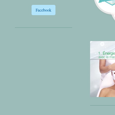
Facebook